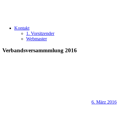
Kontakt
1. Vorsitzender
Webmaster
Verbandsversammmlung 2016
6. März 2016