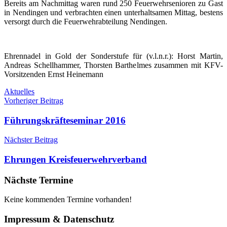
Bereits am Nachmittag waren rund 250 Feuerwehrsenioren zu Gast
in Nendingen und verbrachten einen unterhaltsamen Mittag, bestens
versorgt durch die Feuerwehrabteilung Nendingen.
Ehrennadel in Gold der Sonderstufe für (v.l.n.r.): Horst Martin,
Andreas Schellhammer, Thorsten Barthelmes zusammen mit KFV-
Vorsitzenden Ernst Heinemann
Aktuelles
Beitragsnavigation
Vorheriger Beitrag
Führungskräfteseminar 2016
Nächster Beitrag
Ehrungen Kreisfeuerwehrverband
Nächste Termine
Keine kommenden Termine vorhanden!
Impressum & Datenschutz