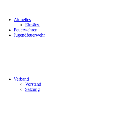
Aktuelles
Einsätze
Feuerwehren
Jugendfeuerwehr
Verband
Vorstand
Satzung