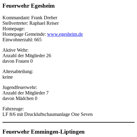
Feuerwehr Egesheim
Kommandant: Frank Dreher
Stellvertreter: Raphael Reiser
Homepage:
Homepage Gemeinde:
www.egesheim.de
Einwohnerzahl: 665
Aktive Wehr:
Anzahl der Mitglieder 26
davon Frauen 0
Altersabteilung:
keine
Jugendfeuerwehr:
Anzahl der Mitglieder 7
davon Mädchen 0
Fahrzeuge:
LF 8/6 mit Druckluftschaumanlage One Seven
Feuerwehr Emmingen-Liptingen