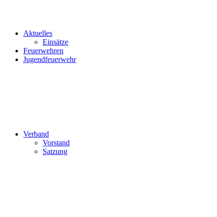
Aktuelles
Einsätze
Feuerwehren
Jugendfeuerwehr
Verband
Vorstand
Satzung