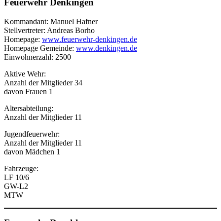
Feuerwehr Denkingen
Kommandant: Manuel Hafner
Stellvertreter: Andreas Borho
Homepage:
www.feuerwehr-denkingen.de
Homepage Gemeinde:
www.denkingen.de
Einwohnerzahl: 2500
Aktive Wehr:
Anzahl der Mitglieder 34
davon Frauen 1
Altersabteilung:
Anzahl der Mitglieder 11
Jugendfeuerwehr:
Anzahl der Mitglieder 11
davon Mädchen 1
Fahrzeuge:
LF 10/6
GW-L2
MTW