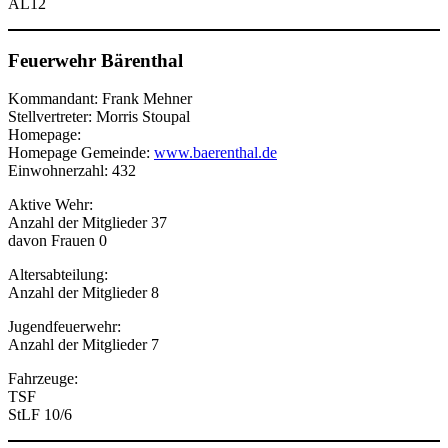
AL12
Feuerwehr Bärenthal
Kommandant: Frank Mehner
Stellvertreter: Morris Stoupal
Homepage:
Homepage Gemeinde:
www.baerenthal.de
Einwohnerzahl: 432
Aktive Wehr:
Anzahl der Mitglieder 37
davon Frauen 0
Altersabteilung:
Anzahl der Mitglieder 8
Jugendfeuerwehr:
Anzahl der Mitglieder 7
Fahrzeuge:
TSF
StLF 10/6