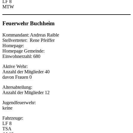
LF 8
MTW
Feuerwehr Buchheim
Kommandant: Andreas Raible
Stellvertreter: Rene Pfeiffer
Homepage:
Homepage Gemeinde:
Einwohnerzahl: 680
Aktive Wehr:
Anzahl der Mitglieder 40
davon Frauen 0
Altersabteilung:
Anzahl der Mitglieder 12
Jugendfeuerwehr:
keine
Fahrzeuge:
LF 8
TSA