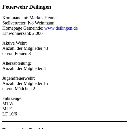
Feuerwehr Deilingen
Kommandant: Markus Henne
Stellvertreter: Ivo Weinmann
Homepage Gemeinde:
www.deilingen.de
Einwohnerzahl: 2.000
Aktive Wehr:
Anzahl der Mitglieder 43
davon Frauen 3
Altersabteilung:
Anzahl der Mitglieder 4
Jugendfeuerwehr:
Anzahl der Mitglieder 15
davon Mädchen 2
Fahrzeuge:
MTW
MLF
LF 10/6