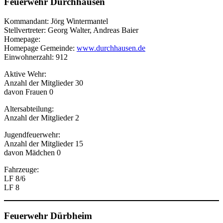
Feuerwehr Durchhausen
Kommandant: Jörg Wintermantel
Stellvertreter: Georg Walter, Andreas Baier
Homepage:
Homepage Gemeinde:
www.durchhausen.de
Einwohnerzahl: 912
Aktive Wehr:
Anzahl der Mitglieder 30
davon Frauen 0
Altersabteilung:
Anzahl der Mitglieder 2
Jugendfeuerwehr:
Anzahl der Mitglieder 15
davon Mädchen 0
Fahrzeuge:
LF 8/6
LF 8
Feuerwehr Dürbheim