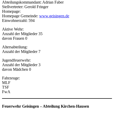
Abteilungskommandant: Adrian Faber
Stellvertreter: Gerold Fringer
Homepage:
Homepage Gemeinde:
www.geisingen.de
Einwohnerzahl: 594
Aktive Wehr:
Anzahl der Mitglieder 35
davon Frauen 0
Altersabteilung:
Anzahl der Mitglieder 7
Jugendfeuerwehr:
Anzahl der Mitglieder 3
davon Mädchen 0
Fahrzeuge:
MLF
TSF
FwA
Feuerwehr Geisingen
–
Abteilung Kirchen-Hausen