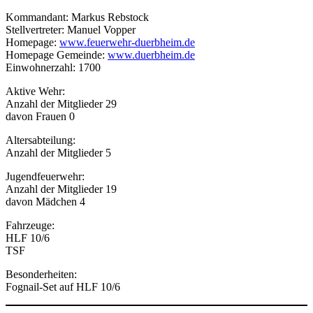
Kommandant: Markus Rebstock
Stellvertreter: Manuel Vopper
Homepage:
www.feuerwehr-duerbheim.de
Homepage Gemeinde:
www.duerbheim.de
Einwohnerzahl: 1700
Aktive Wehr:
Anzahl der Mitglieder 29
davon Frauen 0
Altersabteilung:
Anzahl der Mitglieder 5
Jugendfeuerwehr:
Anzahl der Mitglieder 19
davon Mädchen 4
Fahrzeuge:
HLF 10/6
TSF
Besonderheiten:
Fognail-Set auf HLF 10/6