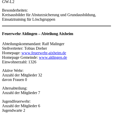
GW-L2
Besonderheiten:
Kreisausbilder für Absturzsicherung und Grundausbildung,
Einsatztraining für Löschgruppen
Feuerwehr Aldingen –
Abteilung Aixheim
Abteilungskommandant: Ralf Malinger
Stellvertreter: Tobias Dreher
Homepage:
www.feuerwehr-aixheim.de
Homepage Gemeinde:
www.aldingen.de
Einwohnerzahl: 1326
Aktive Wehr:
Anzahl der Mitglieder 32
davon Frauen 0
Altersabteilung:
Anzahl der Mitglieder 7
Jugendfeuerwehr:
Anzahl der Mitglieder 6
Jugendwarte 2