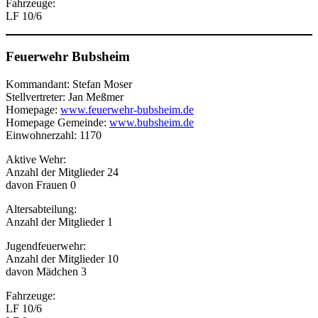
Fahrzeuge:
LF 10/6
Feuerwehr Bubsheim
Kommandant: Stefan Moser
Stellvertreter: Jan Meßmer
Homepage:
www.feuerwehr-bubsheim.de
Homepage Gemeinde:
www.bubsheim.de
Einwohnerzahl: 1170
Aktive Wehr:
Anzahl der Mitglieder 24
davon Frauen 0
Altersabteilung:
Anzahl der Mitglieder 1
Jugendfeuerwehr:
Anzahl der Mitglieder 10
davon Mädchen 3
Fahrzeuge:
LF 10/6