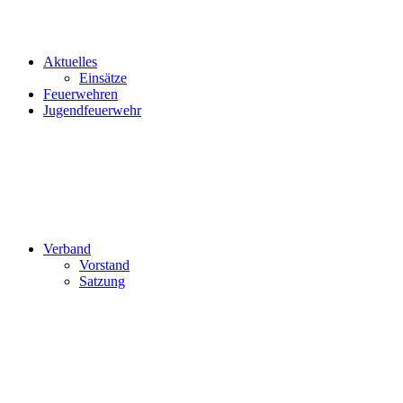
Aktuelles
Einsätze
Feuerwehren
Jugendfeuerwehr
Verband
Vorstand
Satzung