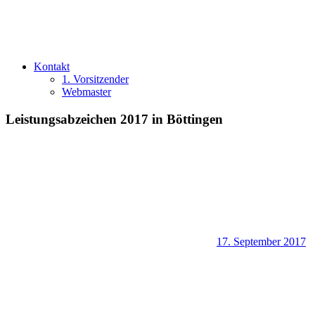
Kontakt
1. Vorsitzender
Webmaster
Leistungsabzeichen 2017 in Böttingen
17. September 2017